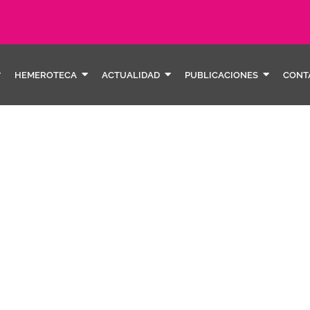
HEMEROTECA
ACTUALIDAD
PUBLICACIONES
CONT
Atenc