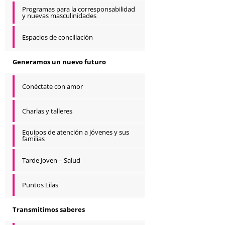
Programas para la corresponsabilidad
y nuevas masculinidades
Espacios de conciliación
Generamos un nuevo futuro
Conéctate con amor
Charlas y talleres
Equipos de atención a jóvenes y sus
familias
Tarde Joven – Salud
Puntos Lilas
Transmitimos saberes