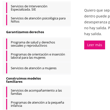
Servicios de Intervención
Especializada. SIE
Quiero que sepa
dentro puede pa
Servicios de atención psicológica para
Niños
desesperanza p
no hay salida. 
Garantizamos derechos
hay salida.
Programa de salud y derechos
Leer más
sexuales y reproductivos
Programas de orientación e inserción
laboral para las mujeres
Servicios de atención a mujeres
Construimos modelos
familiares
Servicios de acompañamiento a las
familias
Programas de atención a la pequeña
infancia