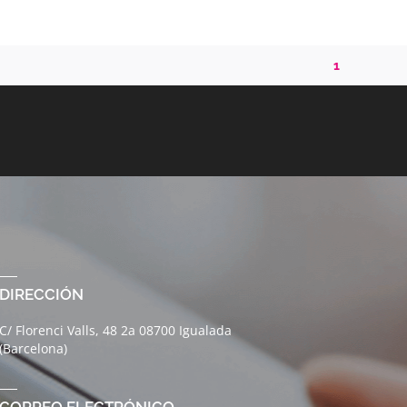
1
DIRECCIÓN
C/ Florenci Valls, 48 2a 08700 Igualada
(Barcelona)