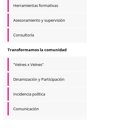
Herramientas formativas
Asesoramiento y supervisión
Consultoría
Transformamos la comunidad
"Veïnes x Veïnes"
Dinamización y Participación
Incidencia política
Comunicación