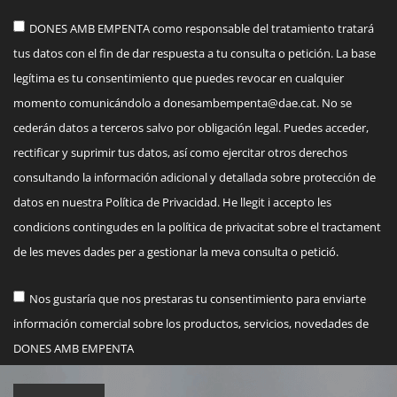
DONES AMB EMPENTA como responsable del tratamiento tratará
tus datos con el fin de dar respuesta a tu consulta o petición. La base
legítima es tu consentimiento que puedes revocar en cualquier
momento comunicándolo a
donesambempenta@dae.cat
. No se
cederán datos a terceros salvo por obligación legal. Puedes acceder,
rectificar y suprimir tus datos, así como ejercitar otros derechos
consultando la información adicional y detallada sobre protección de
datos en nuestra Política de Privacidad. He llegit i accepto les
condicions contingudes en la política de privacitat sobre el tractament
de les meves dades per a gestionar la meva consulta o petició.
Nos gustaría que nos prestaras tu consentimiento para enviarte
información comercial sobre los productos, servicios, novedades de
DONES AMB EMPENTA