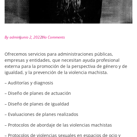
By
admin
junio 2, 2022
No Comments
Ofrecemos servicios para administraciones públicas,
empresas y entidades, que necesitan ayuda profesional
externa para la promoción de la perspectiva de género y de
igualdad, y la prevención de la violencia machista.
– Auditorías y diagnosis
– Diseño de planes de actuación
– Diseño de planes de igualdad
– Evaluaciones de planes realizados
– Protocolos de abordaje de las violencias machistas
– Protocolos de violencias sexuales en espacios de ocio y