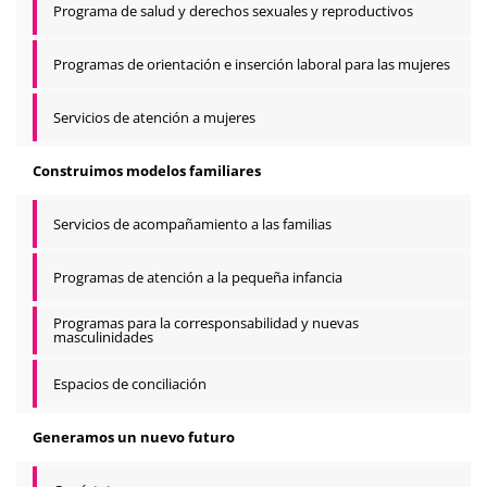
Programa de salud y derechos sexuales y reproductivos
Programas de orientación e inserción laboral para las mujeres
Servicios de atención a mujeres
Construimos modelos familiares
Servicios de acompañamiento a las familias
Programas de atención a la pequeña infancia
Programas para la corresponsabilidad y nuevas
masculinidades
Espacios de conciliación
Generamos un nuevo futuro