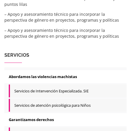
puntos lilas
– Apoyo y asesoramiento técnico para incorporar la
perspectiva de género en proyectos, programas y políticas
– Apoyo y asesoramiento técnico para incorporar la
perspectiva de género en proyectos, programas y políticas
SERVICIOS
Abordamos las violencias machistas
Servicios de Intervención Especializada. SIE
Servicios de atención psicológica para Niños
Garantizamos derechos