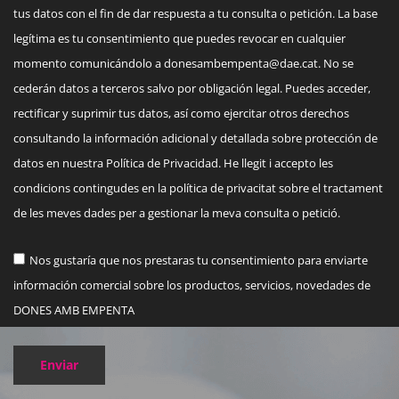
tus datos con el fin de dar respuesta a tu consulta o petición. La base
legítima es tu consentimiento que puedes revocar en cualquier
momento comunicándolo a
donesambempenta@dae.cat
. No se
cederán datos a terceros salvo por obligación legal. Puedes acceder,
rectificar y suprimir tus datos, así como ejercitar otros derechos
consultando la información adicional y detallada sobre protección de
datos en nuestra Política de Privacidad. He llegit i accepto les
condicions contingudes en la política de privacitat sobre el tractament
de les meves dades per a gestionar la meva consulta o petició.
Nos gustaría que nos prestaras tu consentimiento para enviarte
información comercial sobre los productos, servicios, novedades de
DONES AMB EMPENTA
Enviar