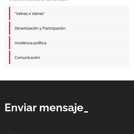
"Veïnes x Veïnes"
Dinamización y Participación
Incidencia política
Comunicación
Enviar mensaje_