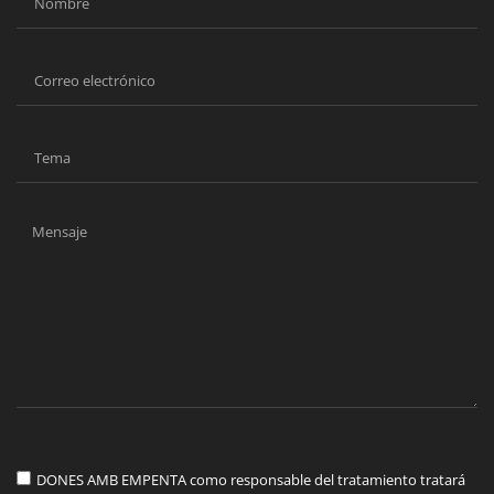
DONES AMB EMPENTA como responsable del tratamiento tratará