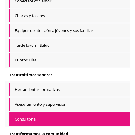
Conéctate con amor
Charlas y talleres
Equipos de atención a jóvenes y sus familias
Tarde Joven – Salud
Puntos Lilas
Transmitimos saberes
Herramientas formativas
Asesoramiento y supervisión
Consultoría
Transformamos la comunidad