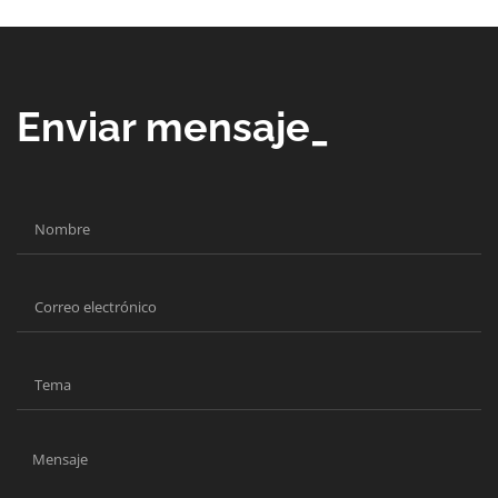
Enviar mensaje_