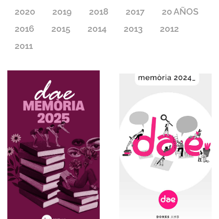
2020
2019
2018
2017
20 AÑOS
2016
2015
2014
2013
2012
2011
Español
2025
Español
2024
Memorias
Memorias