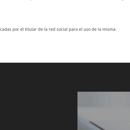
adas por el titular de la red social para el uso de la misma.