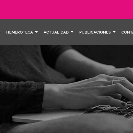
HEMEROTECA
ACTUALIDAD
PUBLICACIONES
CONT