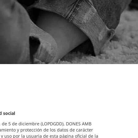
 social
018, de 5 de diciembre (LOPDGDD), DONES AMB
tamiento y protección de los datos de carácter
 y uso por la usuaria de esta página oficial de la