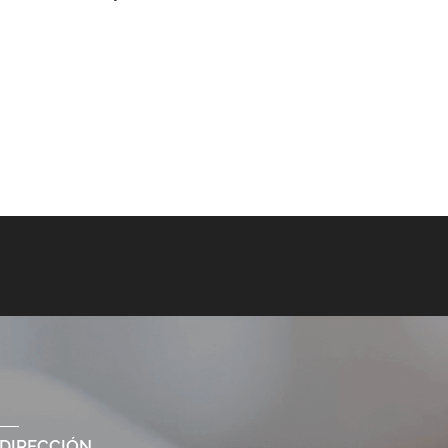
DIRECCIÓN