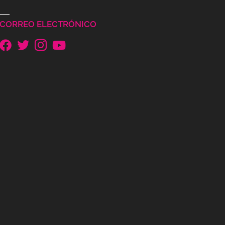
CORREO ELECTRÓNICO