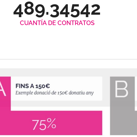
489.34542
CUANTÍA DE CONTRATOS