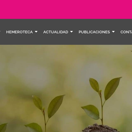
HEMEROTECA
ACTUALIDAD
PUBLICACIONES
CONT