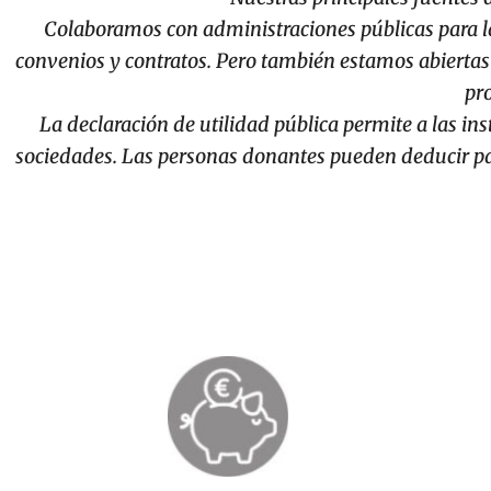
Colaboramos con administraciones públicas para la
convenios y contratos. Pero también estamos abiertas
pr
La declaración de utilidad pública permite a las in
sociedades. Las personas donantes pueden deducir par