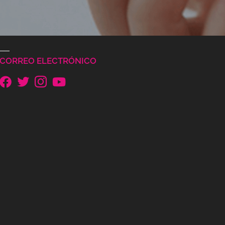
CORREO ELECTRÓNICO