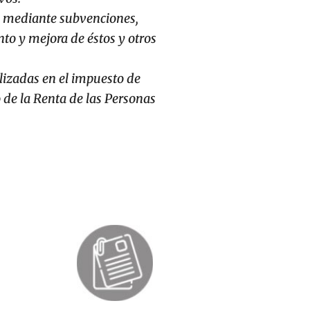
os mediante subvenciones,
to y mejora de éstos y otros
alizadas en el impuesto de
 de la Renta de las Personas