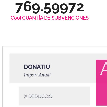
769.59972
Cool CUANTÍA DE SUBVENCIONES