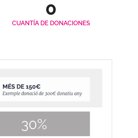
0
CUANTÍA DE DONACIONES