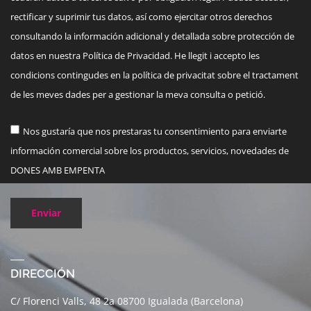
rectificar y suprimir tus datos, así como ejercitar otros derechos
consultando la información adicional y detallada sobre protección de
datos en nuestra Política de Privacidad. He llegit i accepto les
condicions contingudes en la política de privacitat sobre el tractament
de les meves dades per a gestionar la meva consulta o petició.
Nos gustaría que nos prestaras tu consentimiento para enviarte
información comercial sobre los productos, servicios, novedades de
DONES AMB EMPENTA
Enviar
DIRECCIÓN
C/ Florenci Valls, 48 2a 08700 Igualada (Barcelona)