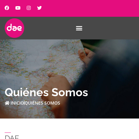
Quiénes Somos
INICIO
QUIÉNES SOMOS
DAE