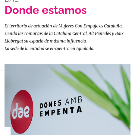
Donde estamos
El territorio de actuación de Mujeres Con Empuje es Cataluña,
siendo las comarcas de la Cataluña Central, Alt Penedès y Baix
Llobregat su espacio de máxima influencia.
La sede de la entidad se encuentra en Igualada.