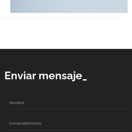
Enviar mensaje_