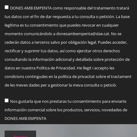
DONES AMB EMPENTA como responsable del tratamiento tratará
tus datos con el fin de dar respuesta a tu consulta o petición. La base
legítima es tu consentimiento que puedes revocar en cualquier
momento comunicándolo a
donesambempenta@dae.cat
. No se
cederán datos a terceros salvo por obligación legal. Puedes acceder,
rectificar y suprimir tus datos, así como ejercitar otros derechos
consultando la información adicional y detallada sobre protección de
datos en nuestra Política de Privacidad. He llegit i accepto les
condicions contingudes en la política de privacitat sobre el tractament
de les meves dades per a gestionar la meva consulta o petició.
Nos gustaría que nos prestaras tu consentimiento para enviarte
información comercial sobre los productos, servicios, novedades de
DONES AMB EMPENTA