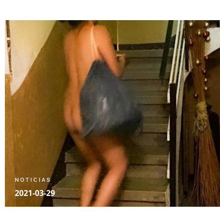
NOTICIAS
2021-03-29