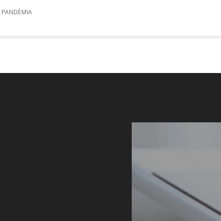
A PANDÈMIA