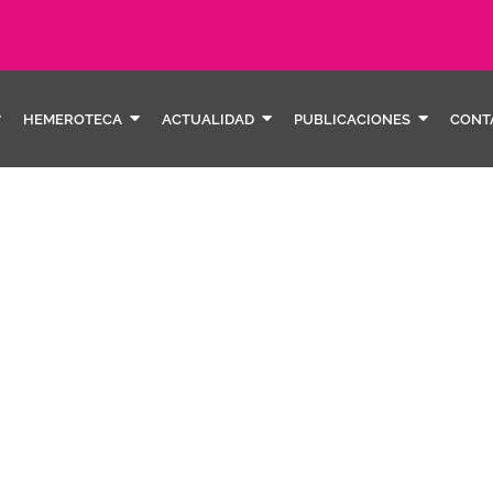
HEMEROTECA
ACTUALIDAD
PUBLICACIONES
CONT