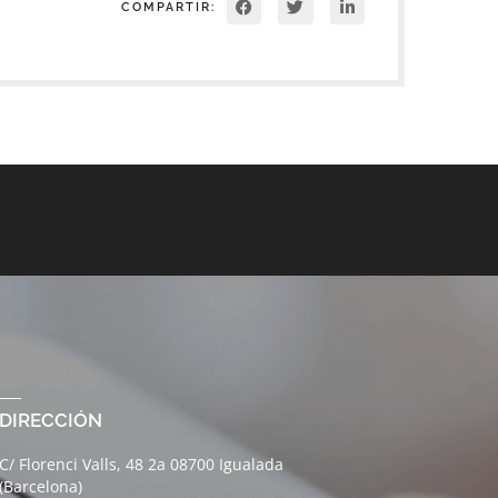
COMPARTIR:
DIRECCIÓN
C/ Florenci Valls, 48 2a 08700 Igualada
(Barcelona)