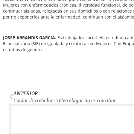
Mujeres con enfermedades crónicas, diversidad funcional, de ed
continuar aisladas, relegadas en sus domicilios o con relaciones
por no exponerlos ante la enfermedad, continúan con el aislamient
JOSEP ARRANDIS GARCIA.
Es trabajador social. Ha estudiado ant
Especializada (SIE) de Igualada y colabora con Mujeres Con Empuj
estudios de género.
ANTERIOR
Cuidar és treballar. Teletrabajar no es conciliar