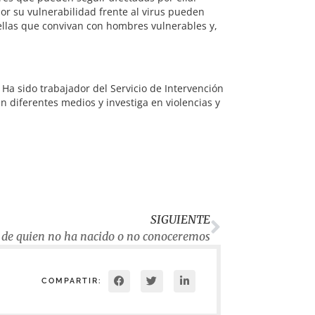
r su vulnerabilidad frente al virus pueden
uellas que convivan con hombres vulnerables y,
 Ha sido trabajador del Servicio de Intervención
 diferentes medios y investiga en violencias y
SIGUIENTE
o de quien no ha nacido o no conoceremos
COMPARTIR: