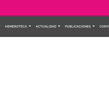
HEMEROTECA
ACTUALIDAD
PUBLICACIONES
CONT