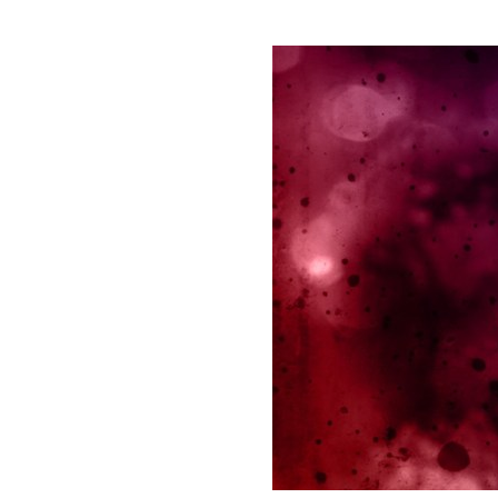
ARTÍCULOS
2022-06-06