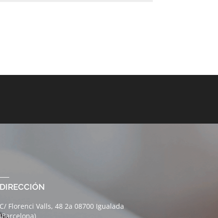
DIRECCIÓN
C/ Florenci Valls, 48 2a 08700 Igualada
(Barcelona)