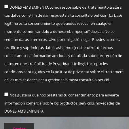
DONES AMB EMPENTA como responsable del tratamiento tratará
tus datos con el fin de dar respuesta a tu consulta o petición. La base
legítima es tu consentimiento que puedes revocar en cualquier
momento comunicándolo a
donesambempenta@dae.cat
. No se
cederán datos a terceros salvo por obligación legal. Puedes acceder,
rectificar y suprimir tus datos, así como ejercitar otros derechos
consultando la información adicional y detallada sobre protección de
datos en nuestra Política de Privacidad. He llegit i accepto les
condicions contingudes en la política de privacitat sobre el tractament
de les meves dades per a gestionar la meva consulta o petició.
Nos gustaría que nos prestaras tu consentimiento para enviarte
información comercial sobre los productos, servicios, novedades de
DONES AMB EMPENTA
Enviar