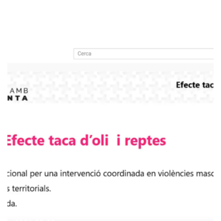
MASCLISTES
NOTICIAS