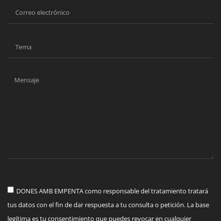
DONES AMB EMPENTA como responsable del tratamiento tratará
tus datos con el fin de dar respuesta a tu consulta o petición. La base
legítima es tu consentimiento que puedes revocar en cualquier