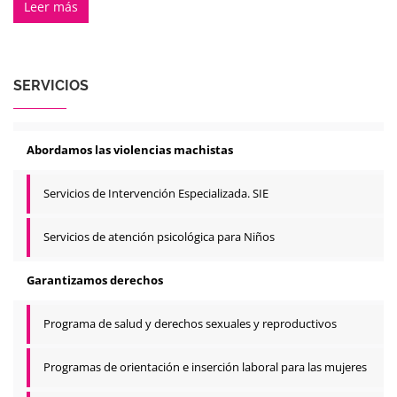
Leer más
SERVICIOS
Abordamos las violencias machistas
Servicios de Intervención Especializada. SIE
Servicios de atención psicológica para Niños
Garantizamos derechos
Programa de salud y derechos sexuales y reproductivos
Programas de orientación e inserción laboral para las mujeres