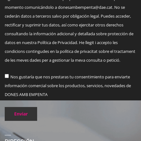
momento comunicándolo a
donesambempenta@dae.cat
. No se
cederán datos a terceros salvo por obligación legal. Puedes acceder,
rectificar y suprimir tus datos, así como ejercitar otros derechos
consultando la información adicional y detallada sobre protección de
datos en nuestra Política de Privacidad. He llegit i accepto les
condicions contingudes en la política de privacitat sobre el tractament
de les meves dades per a gestionar la meva consulta o petició.
Nos gustaría que nos prestaras tu consentimiento para enviarte
información comercial sobre los productos, servicios, novedades de
DONES AMB EMPENTA
Enviar