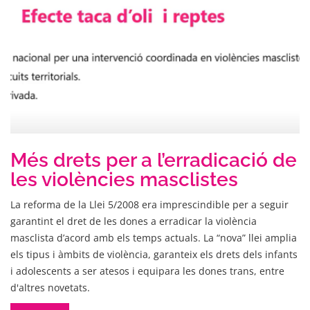
Més drets per a l’erradicació de
les violències masclistes
La reforma de la Llei 5/2008 era imprescindible per a seguir
garantint el dret de les dones a erradicar la violència
masclista d’acord amb els temps actuals. La “nova” llei amplia
els tipus i àmbits de violència, garanteix els drets dels infants
i adolescents a ser atesos i equipara les dones trans, entre
d'altres novetats.