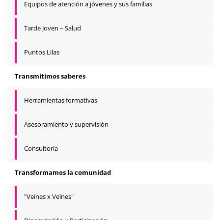
Equipos de atención a jóvenes y sus familias
Tarde Joven – Salud
Puntos Lilas
Transmitimos saberes
Herramientas formativas
Asesoramiento y supervisión
Consultoría
Transformamos la comunidad
"Veïnes x Veïnes"