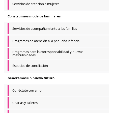
Servicios de atención a mujeres
Construimos modelos familiares
Servicios de acompañamiento a las familias
Programas de atención a la pequeña infancia
Programas para la corresponsabilidad y nuevas
masculinidades
Espacios de conciliación
Generamos un nuevo futuro
Conéctate con amor
Charlas y talleres