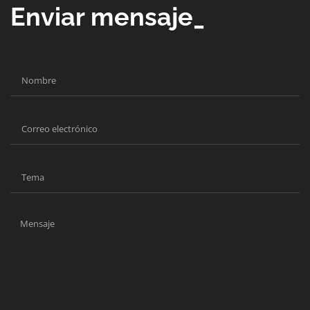
Enviar mensaje_