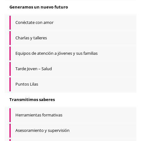
Generamos un nuevo futuro
Conéctate con amor
Charlas y talleres
Equipos de atención a jóvenes y sus familias
Tarde Joven – Salud
Puntos Lilas
Transmitimos saberes
Herramientas formativas
Asesoramiento y supervisión