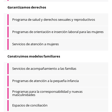
Garantizamos derechos
Programa de salud y derechos sexuales y reproductivos
Programas de orientación e inserción laboral para las mujeres
Servicios de atención a mujeres
Construimos modelos familiares
Servicios de acompañamiento a las familias
Programas de atención a la pequeña infancia
Programas para la corresponsabilidad y nuevas
masculinidades
Espacios de conciliación