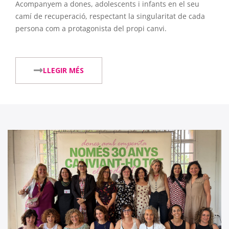
Acompanyem a dones, adolescents i infants en el seu
camí de recuperació, respectant la singularitat de cada
persona com a protagonista del propi canvi.
LLEGIR MÉS