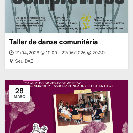
Taller de dansa comunitària
21/04/2026 @ 19:00 - 22/06/2026 @ 20:30
Seu DAE
28
MARÇ