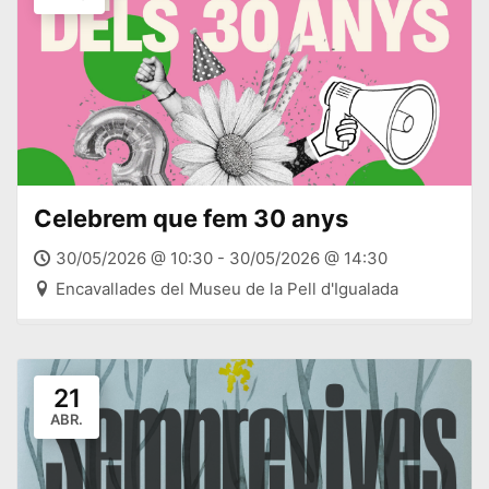
Celebrem que fem 30 anys
30/05/2026 @ 10:30 - 30/05/2026 @ 14:30
Encavallades del Museu de la Pell d'Igualada
21
ABR.