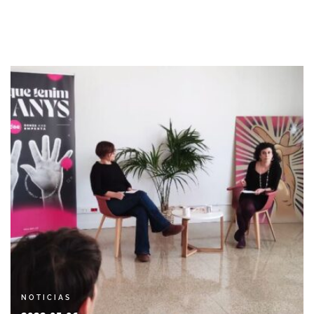
VENCESLAO
NOTICIAS