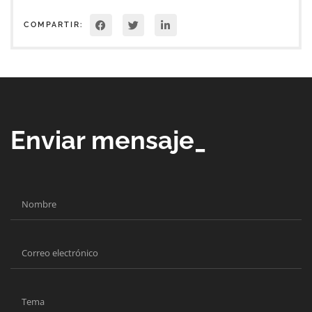
COMPARTIR:
Enviar mensaje_