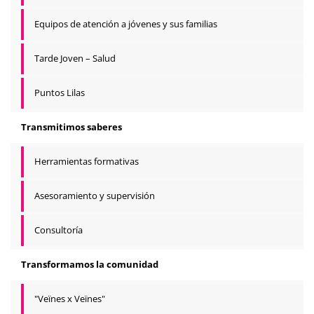
Equipos de atención a jóvenes y sus familias
Tarde Joven – Salud
Puntos Lilas
Transmitimos saberes
Herramientas formativas
Asesoramiento y supervisión
Consultoría
Transformamos la comunidad
"Veïnes x Veïnes"