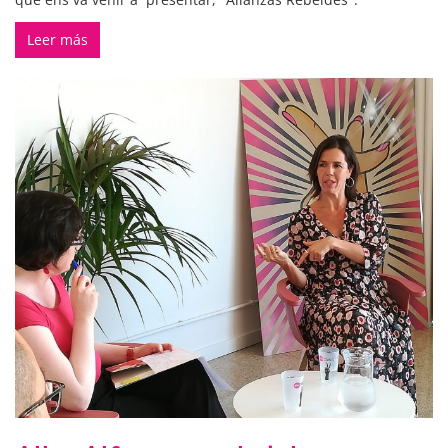
Leer más