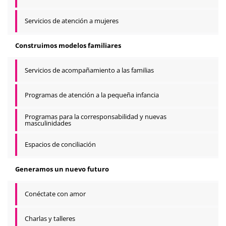
Servicios de atención a mujeres
Construimos modelos familiares
Servicios de acompañamiento a las familias
Programas de atención a la pequeña infancia
Programas para la corresponsabilidad y nuevas
masculinidades
Espacios de conciliación
Generamos un nuevo futuro
Conéctate con amor
Charlas y talleres