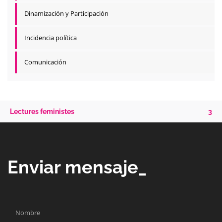
Dinamización y Participación
Incidencia política
Comunicación
Lectures feministes
3
Enviar mensaje_