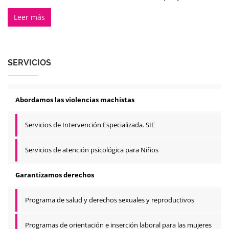
Leer más
SERVICIOS
Abordamos las violencias machistas
Servicios de Intervención Especializada. SIE
Servicios de atención psicológica para Niños
Garantizamos derechos
Programa de salud y derechos sexuales y reproductivos
Programas de orientación e inserción laboral para las mujeres