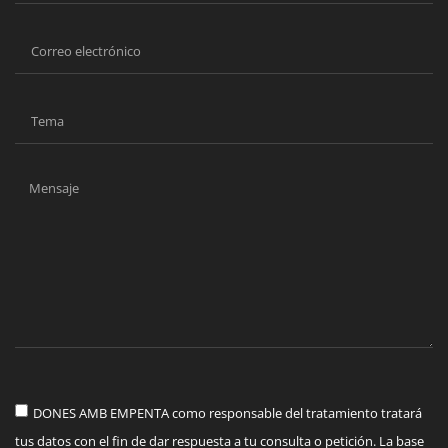
DONES AMB EMPENTA como responsable del tratamiento tratará
tus datos con el fin de dar respuesta a tu consulta o petición. La base