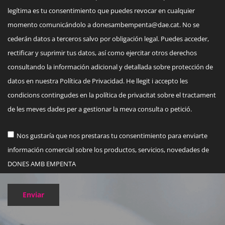
legítima es tu consentimiento que puedes revocar en cualquier
momento comunicándolo a
donesambempenta@dae.cat
. No se
cederán datos a terceros salvo por obligación legal. Puedes acceder,
rectificar y suprimir tus datos, así como ejercitar otros derechos
consultando la información adicional y detallada sobre protección de
datos en nuestra Política de Privacidad. He llegit i accepto les
condicions contingudes en la política de privacitat sobre el tractament
de les meves dades per a gestionar la meva consulta o petició.
Nos gustaría que nos prestaras tu consentimiento para enviarte
información comercial sobre los productos, servicios, novedades de
DONES AMB EMPENTA
Enviar