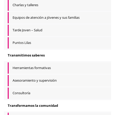
Charlas y talleres
Equipos de atención a jóvenes y sus familias
Tarde Joven – Salud
Puntos Lilas
Transmitimos saberes
Herramientas formativas
Asesoramiento y supervisión
Consultoría
Transformamos la comunidad