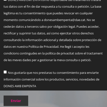
tus datos con el fin de dar respuesta a tu consulta o petición. La base
legítima es tu consentimiento que puedes revocar en cualquier
momento comunicándolo a
donesambempenta@dae.cat
. No se
cederán datos a terceros salvo por obligación legal. Puedes acceder,
rectificar y suprimir tus datos, así como ejercitar otros derechos
consultando la información adicional y detallada sobre protección de
datos en nuestra Política de Privacidad. He llegit i accepto les
condicions contingudes en la política de privacitat sobre el tractament
de les meves dades per a gestionar la meva consulta o petició.
Nos gustaría que nos prestaras tu consentimiento para enviarte
información comercial sobre los productos, servicios, novedades de
DONES AMB EMPENTA
Enviar