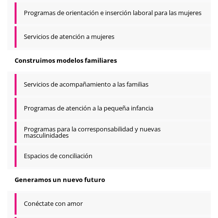
Programas de orientación e inserción laboral para las mujeres
Servicios de atención a mujeres
Construimos modelos familiares
Servicios de acompañamiento a las familias
Programas de atención a la pequeña infancia
Programas para la corresponsabilidad y nuevas
masculinidades
Espacios de conciliación
Generamos un nuevo futuro
Conéctate con amor