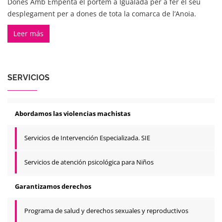
Dones Amb Empenta el portem a Igualada per a fer el seu
desplegament per a dones de tota la comarca de l’Anoia.
Leer más
SERVICIOS
Abordamos las violencias machistas
Servicios de Intervención Especializada. SIE
Servicios de atención psicológica para Niños
Garantizamos derechos
Programa de salud y derechos sexuales y reproductivos