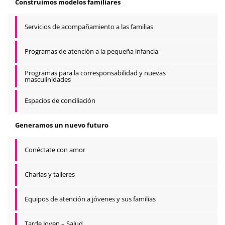
Construimos modelos familiares
Servicios de acompañamiento a las familias
Programas de atención a la pequeña infancia
Programas para la corresponsabilidad y nuevas
masculinidades
Espacios de conciliación
Generamos un nuevo futuro
Conéctate con amor
Charlas y talleres
Equipos de atención a jóvenes y sus familias
Tarde Joven – Salud