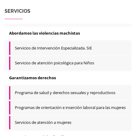
SERVICIOS
Abordamos las violencias machistas
Servicios de Intervención Especializada. SIE
Servicios de atención psicológica para Niños
Garantizamos derechos
Programa de salud y derechos sexuales y reproductivos
Programas de orientación e inserción laboral para las mujeres
Servicios de atención a mujeres