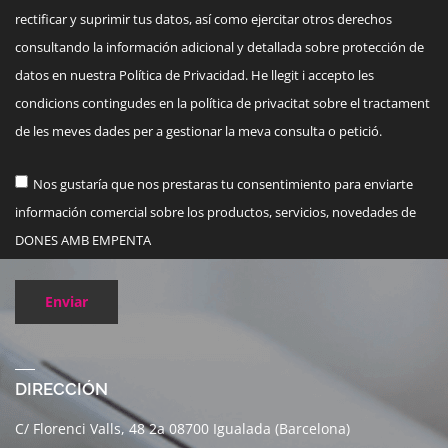
rectificar y suprimir tus datos, así como ejercitar otros derechos
consultando la información adicional y detallada sobre protección de
datos en nuestra Política de Privacidad. He llegit i accepto les
condicions contingudes en la política de privacitat sobre el tractament
de les meves dades per a gestionar la meva consulta o petició.
Nos gustaría que nos prestaras tu consentimiento para enviarte
información comercial sobre los productos, servicios, novedades de
DONES AMB EMPENTA
Enviar
DIRECCIÓN
C/ Florenci Valls, 48 2a 08700 Igualada (Barcelona)