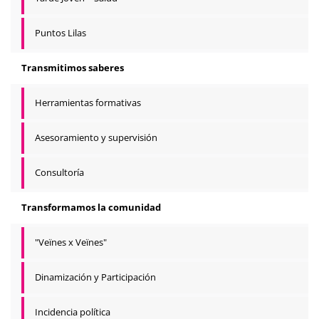
Puntos Lilas
Transmitimos saberes
Herramientas formativas
Asesoramiento y supervisión
Consultoría
Transformamos la comunidad
"Veïnes x Veïnes"
Dinamización y Participación
Incidencia política