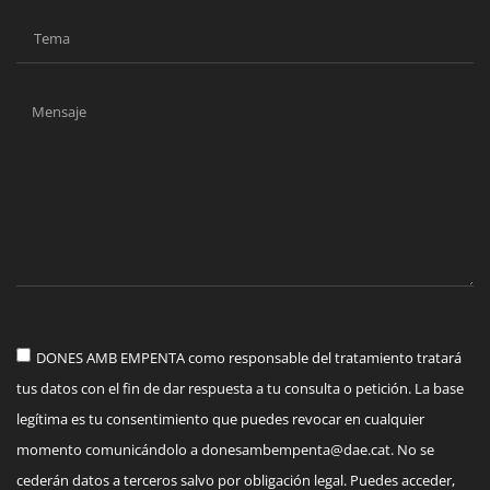
DONES AMB EMPENTA como responsable del tratamiento tratará
tus datos con el fin de dar respuesta a tu consulta o petición. La base
legítima es tu consentimiento que puedes revocar en cualquier
momento comunicándolo a
donesambempenta@dae.cat
. No se
cederán datos a terceros salvo por obligación legal. Puedes acceder,