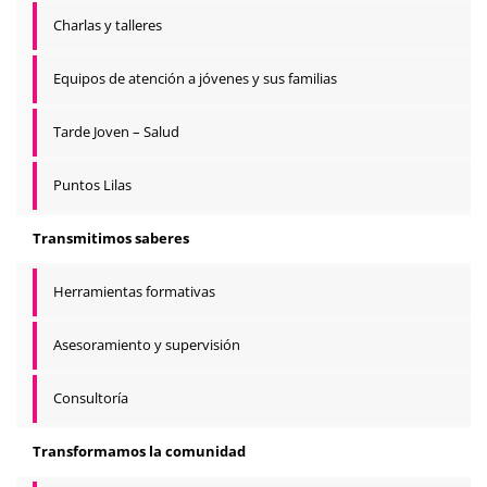
Charlas y talleres
Equipos de atención a jóvenes y sus familias
Tarde Joven – Salud
Puntos Lilas
Transmitimos saberes
Herramientas formativas
Asesoramiento y supervisión
Consultoría
Transformamos la comunidad