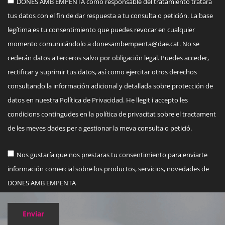
DONES AMB EMPENTA como responsable del tratamiento tratará
tus datos con el fin de dar respuesta a tu consulta o petición. La base
legítima es tu consentimiento que puedes revocar en cualquier
momento comunicándolo a
donesambempenta@dae.cat
. No se
cederán datos a terceros salvo por obligación legal. Puedes acceder,
rectificar y suprimir tus datos, así como ejercitar otros derechos
consultando la información adicional y detallada sobre protección de
datos en nuestra Política de Privacidad. He llegit i accepto les
condicions contingudes en la política de privacitat sobre el tractament
de les meves dades per a gestionar la meva consulta o petició.
Nos gustaría que nos prestaras tu consentimiento para enviarte
información comercial sobre los productos, servicios, novedades de
DONES AMB EMPENTA
Enviar