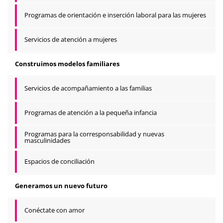
Programas de orientación e inserción laboral para las mujeres
Servicios de atención a mujeres
Construimos modelos familiares
Servicios de acompañamiento a las familias
Programas de atención a la pequeña infancia
Programas para la corresponsabilidad y nuevas
masculinidades
Espacios de conciliación
Generamos un nuevo futuro
Conéctate con amor