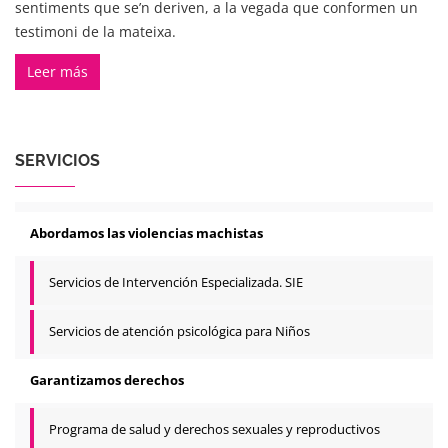
sentiments que se’n deriven, a la vegada que conformen un
testimoni de la mateixa.
Leer más
SERVICIOS
Abordamos las violencias machistas
Servicios de Intervención Especializada. SIE
Servicios de atención psicológica para Niños
Garantizamos derechos
Programa de salud y derechos sexuales y reproductivos