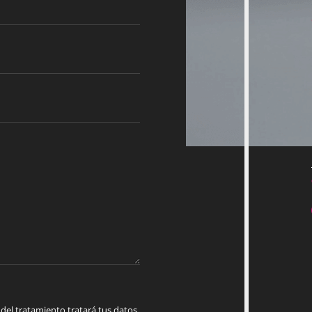
 tratamiento tratará tus datos