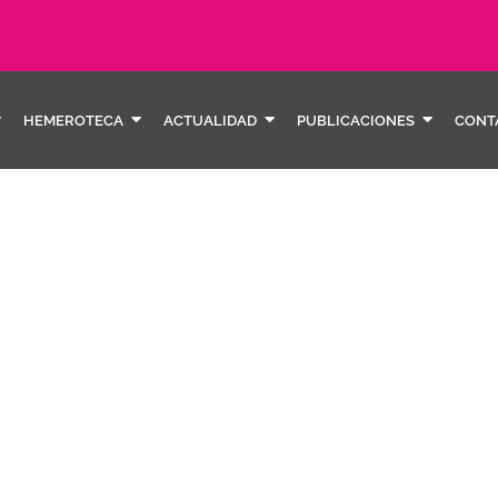
HEMEROTECA
ACTUALIDAD
PUBLICACIONES
CONT
pressi