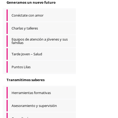
Generamos un nuevo futuro
Conéctate con amor
Charlas y talleres
Equipos de atención a jóvenes y sus
familias
Tarde Joven – Salud
Puntos Lilas
Transmitimos saberes
Herramientas formativas
Asesoramiento y supervisión