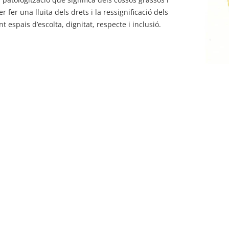
 fer una lluita dels drets i la ressignificació dels
espais d’escolta, dignitat, respecte i inclusió.