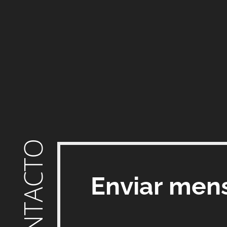
CONTACTO
Enviar men