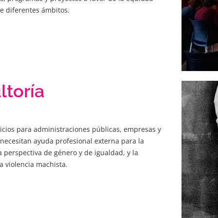
e diferentes ámbitos.
ltoría
cios para administraciones públicas, empresas y
necesitan ayuda profesional externa para la
 perspectiva de género y de igualdad, y la
a violencia machista.