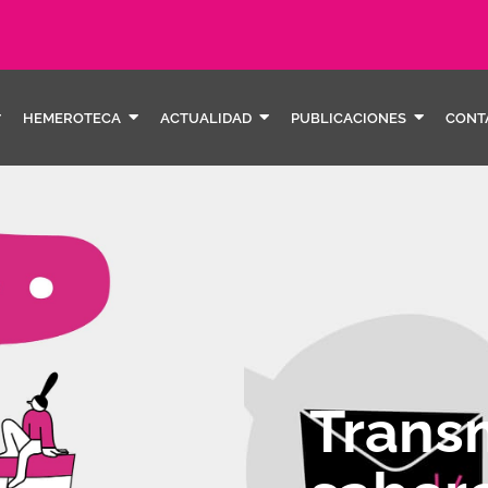
HEMEROTECA
ACTUALIDAD
PUBLICACIONES
CONT
Trans