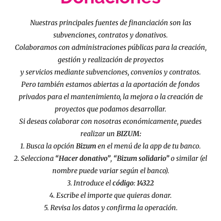
Nuestras principales fuentes de financiación son las
subvenciones, contratos y donativos.
Colaboramos con administraciones públicas para la creación,
gestión y realización de proyectos
y servicios mediante subvenciones, convenios y contratos.
Pero también estamos abiertas a la aportación de fondos
privados para el mantenimiento, la mejora o la creación de
proyectos que podamos desarrollar.
Si deseas colaborar con nosotras económicamente, puedes
realizar un
BIZUM:
1. Busca la opción
Bizum
en el menú de la app de tu banco.
2. Selecciona
“Hacer donativo”
,
“Bizum solidario”
o similar (el
nombre puede variar según el banco).
3. Introduce el
código
:
14322
4. Escribe el importe que quieras donar.
5. Revisa los datos y confirma la operación.