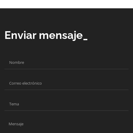
Enviar mensaje_