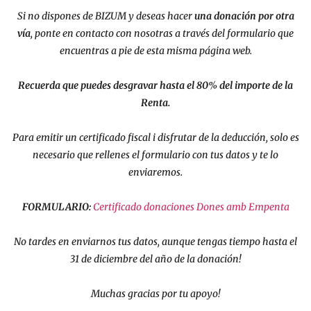
Si no dispones de BIZUM y deseas hacer
una donación por otra
vía
, ponte en contacto con nosotras a través del formulario que
encuentras a pie de esta misma página web.
Recuerda que puedes desgravar hasta el 80% del importe de la
Renta.
Para emitir un certificado fiscal i disfrutar de la deducción, solo es
necesario que rellenes el formulario con tus datos y te lo
enviaremos.
FORMULARIO:
Certificado donaciones Dones amb Empenta
No tardes en enviarnos tus datos, aunque tengas tiempo hasta el
31 de diciembre del año de la donación!
Muchas gracias por tu apoyo!