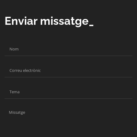
Enviar missatge_