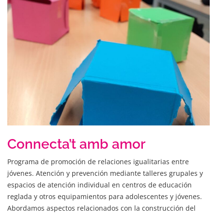
Connecta’t amb amor
Programa de promoción de relaciones igualitarias entre
jóvenes. Atención y prevención mediante talleres grupales y
espacios de atención individual en centros de educación
reglada y otros equipamientos para adolescentes y jóvenes.
Abordamos aspectos relacionados con la construcción del