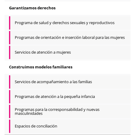
Garantizamos derechos
Programa de salud y derechos sexuales y reproductivos
Programas de orientación e inserción laboral para las mujeres
Servicios de atención a mujeres
Construimos modelos familiares
Servicios de acompañamiento a las familias
Programas de atención a la pequeña infancia
Programas para la corresponsabilidad y nuevas
masculinidades
Espacios de conciliación