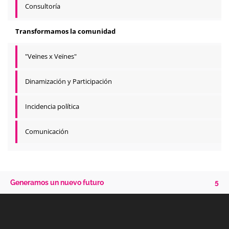
Consultoría
Transformamos la comunidad
"Veïnes x Veïnes"
Dinamización y Participación
Incidencia política
Comunicación
Generamos un nuevo futuro
5