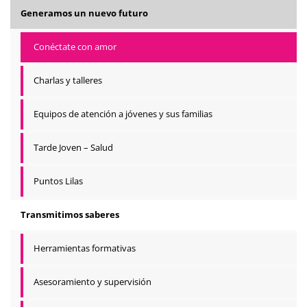
Generamos un nuevo futuro
Conéctate con amor
Charlas y talleres
Equipos de atención a jóvenes y sus familias
Tarde Joven – Salud
Puntos Lilas
Transmitimos saberes
Herramientas formativas
Asesoramiento y supervisión