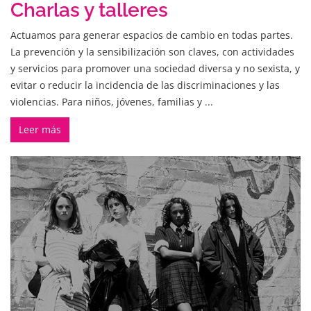
Charlas y talleres
Actuamos para generar espacios de cambio en todas partes.
La prevención y la sensibilización son claves, con actividades
y servicios para promover una sociedad diversa y no sexista, y
evitar o reducir la incidencia de las discriminaciones y las
violencias. Para niños, jóvenes, familias y ...
Leer más