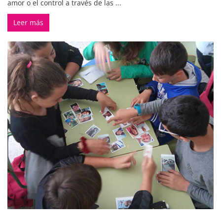
amor o el control a través de las ...
Leer más