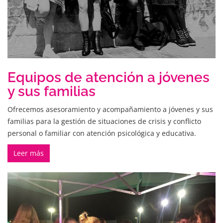
Equipos de atención a jóvenes
y sus familias
Ofrecemos asesoramiento y acompañamiento a jóvenes y sus
familias para la gestión de situaciones de crisis y conflicto
personal o familiar con atención psicológica y educativa.
Leer más