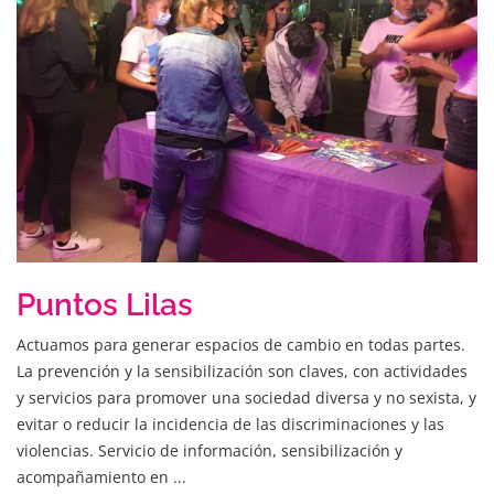
Puntos Lilas
Actuamos para generar espacios de cambio en todas partes.
La prevención y la sensibilización son claves, con actividades
y servicios para promover una sociedad diversa y no sexista, y
evitar o reducir la incidencia de las discriminaciones y las
violencias. Servicio de información, sensibilización y
acompañamiento en ...