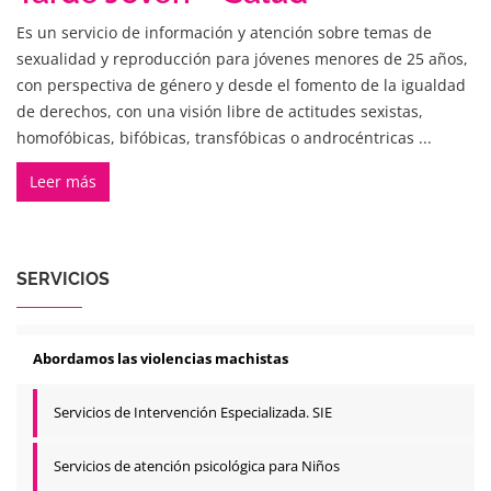
Es un servicio de información y atención sobre temas de
sexualidad y reproducción para jóvenes menores de 25 años,
con perspectiva de género y desde el fomento de la igualdad
de derechos, con una visión libre de actitudes sexistas,
homofóbicas, bifóbicas, transfóbicas o androcéntricas ...
Leer más
SERVICIOS
Abordamos las violencias machistas
Servicios de Intervención Especializada. SIE
Servicios de atención psicológica para Niños