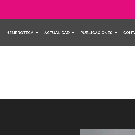
HEMEROTECA
ACTUALIDAD
PUBLICACIONES
CONT