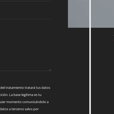
 tratamiento tratará tus datos
ición. La base legítima es tu
lquier momento comunicándolo a
datos a terceros salvo por