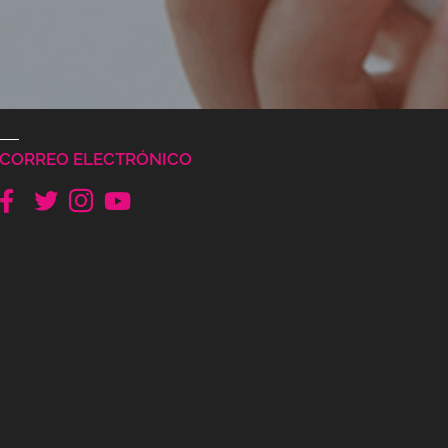
CORREO ELECTRÓNICO