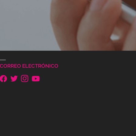
CORREO ELECTRÓNICO