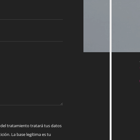
 tratamiento tratará tus datos
ición. La base legítima es tu