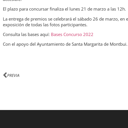
El plazo para concursar finaliza el lunes 21 de marzo a las 12h.
La entrega de premios se celebrará el sábado 26 de marzo, en 
exposición de todas las fotos participantes.
Consulta las bases aquí:
Bases Concurso 2022
Con el apoyo del Ayuntamiento de Santa Margarita de Montbui.
PREVIA