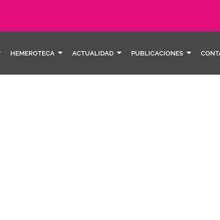
HEMEROTECA
ACTUALIDAD
PUBLICACIONES
CONT