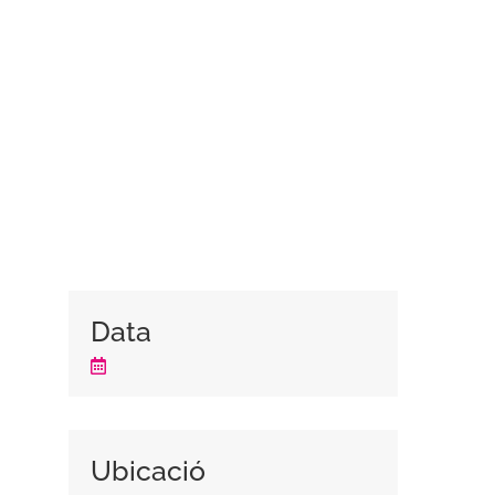
Data
Ubicació