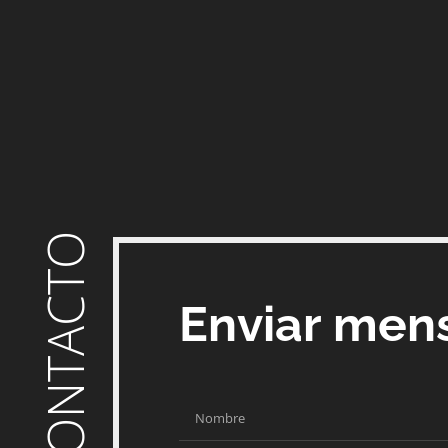
CONTACTO
Enviar men