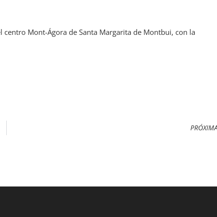
el centro Mont-Ágora de Santa Margarita de Montbui, con la
PRÓXIM