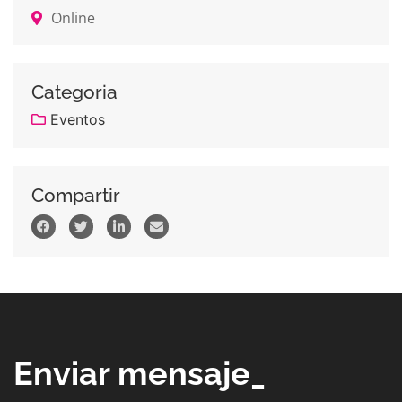
Online
Categoria
Eventos
Compartir
Enviar mensaje_