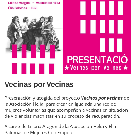
Vecinas por Vecinas
Presentación y acogida del proyecto
Vecinas por vecinas
de
la Asociación Helia, para crear en Igualada una red de
mujeres voluntarias que acompañen a vecinas en situación
de violencias machistas en su proceso de recuperación.
A cargo de Liliana Aragón de la Asociación Helia y Èlia
Palomas de Mujeres Con Empuje.