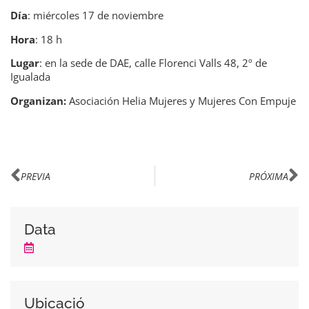
Día
: miércoles 17 de noviembre
Hora
: 18 h
Lugar
: en la sede de DAE, calle Florenci Valls 48, 2º de
Igualada
Organizan:
Asociación Helia Mujeres y Mujeres Con Empuje
PREVIA
PRÓXIMA
Data
Ubicació