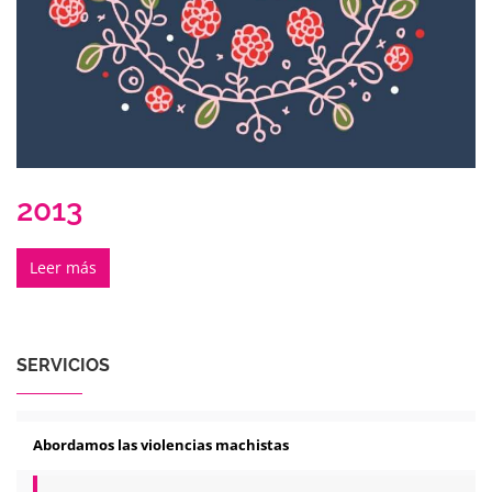
2013
Leer más
SERVICIOS
Abordamos las violencias machistas