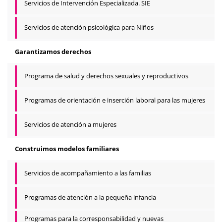
Servicios de Intervención Especializada. SIE
Servicios de atención psicológica para Niños
Garantizamos derechos
Programa de salud y derechos sexuales y reproductivos
Programas de orientación e inserción laboral para las mujeres
Servicios de atención a mujeres
Construimos modelos familiares
Servicios de acompañamiento a las familias
Programas de atención a la pequeña infancia
Programas para la corresponsabilidad y nuevas