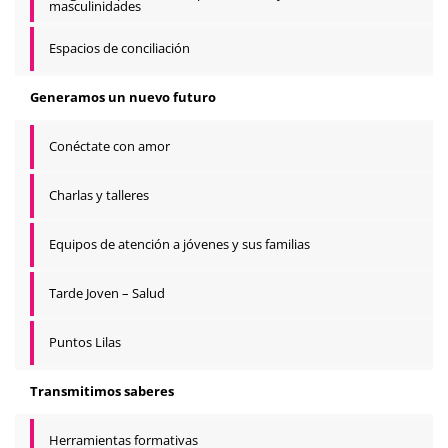
masculinidades
Espacios de conciliación
Generamos un nuevo futuro
Conéctate con amor
Charlas y talleres
Equipos de atención a jóvenes y sus familias
Tarde Joven – Salud
Puntos Lilas
Transmitimos saberes
Herramientas formativas