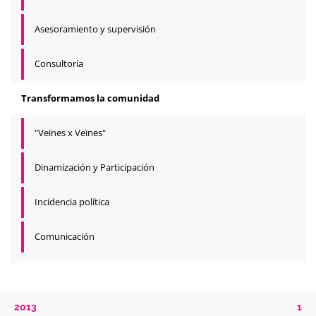
Asesoramiento y supervisión
Consultoría
Transformamos la comunidad
"Veïnes x Veïnes"
Dinamización y Participación
Incidencia política
Comunicación
2013
1