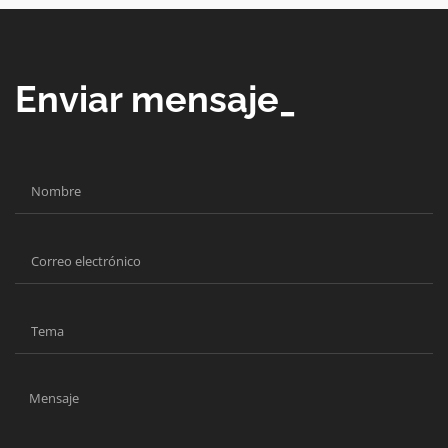
Enviar mensaje_