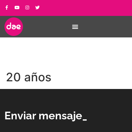
20 años
Enviar mensaje_