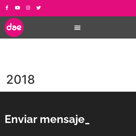
2018
Enviar mensaje_