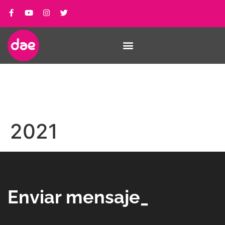
2021
Enviar mensaje_