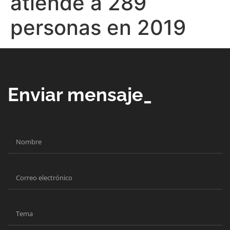
atiende a 289
personas en 2019
Enviar mensaje_