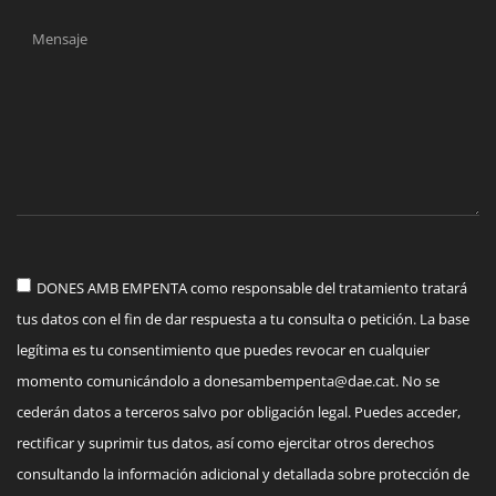
DONES AMB EMPENTA como responsable del tratamiento tratará
tus datos con el fin de dar respuesta a tu consulta o petición. La base
legítima es tu consentimiento que puedes revocar en cualquier
momento comunicándolo a
donesambempenta@dae.cat
. No se
cederán datos a terceros salvo por obligación legal. Puedes acceder,
rectificar y suprimir tus datos, así como ejercitar otros derechos
consultando la información adicional y detallada sobre protección de