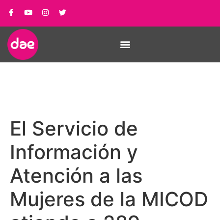
El Servicio de
Información y
Atención a las
Mujeres de la MICOD