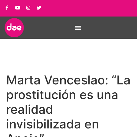
Marta Venceslao: “La
prostitución es una
realidad
invisibilizada en