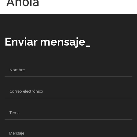
Anoia”
Enviar mensaje_