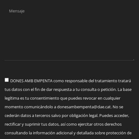
DONES AMB EMPENTA como responsable del tratamiento tratará
tus datos con el fin de dar respuesta a tu consulta o petición. La base
legítima es tu consentimiento que puedes revocar en cualquier
momento comunicándolo a
donesambempenta@dae.cat
. No se
cederán datos a terceros salvo por obligación legal. Puedes acceder,
rectificar y suprimir tus datos, así como ejercitar otros derechos
consultando la información adicional y detallada sobre protección de