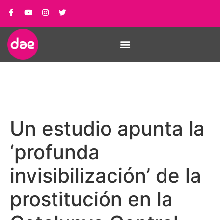
Un estudio apunta la
‘profunda
invisibilización’ de la
prostitución en la