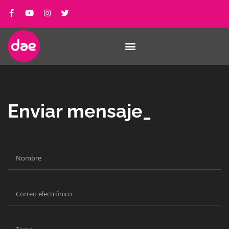
Enviar mensaje_