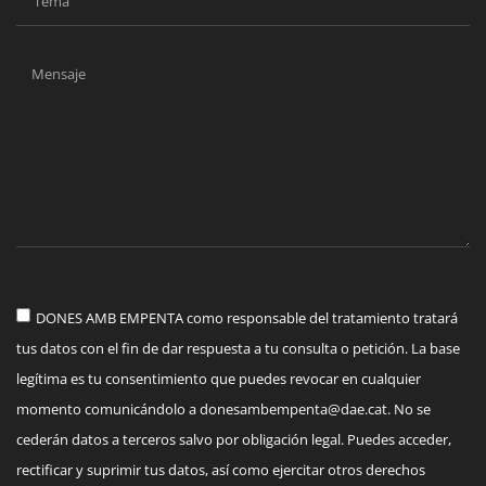
DONES AMB EMPENTA como responsable del tratamiento tratará
tus datos con el fin de dar respuesta a tu consulta o petición. La base
legítima es tu consentimiento que puedes revocar en cualquier
momento comunicándolo a
donesambempenta@dae.cat
. No se
cederán datos a terceros salvo por obligación legal. Puedes acceder,
rectificar y suprimir tus datos, así como ejercitar otros derechos