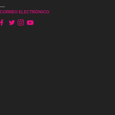
CORREO ELECTRÓNICO