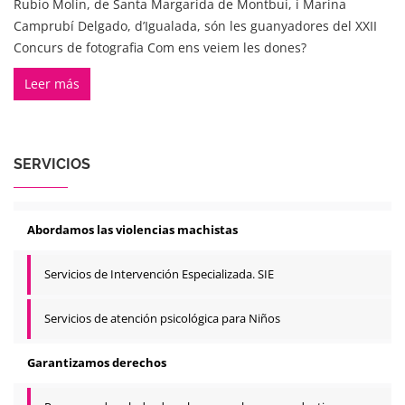
Rubio Molin, de Santa Margarida de Montbui, i Marina
Camprubí Delgado, d’Igualada, són les guanyadores del XXII
Concurs de fotografia Com ens veiem les dones?
Leer más
SERVICIOS
Abordamos las violencias machistas
Servicios de Intervención Especializada. SIE
Servicios de atención psicológica para Niños
Garantizamos derechos