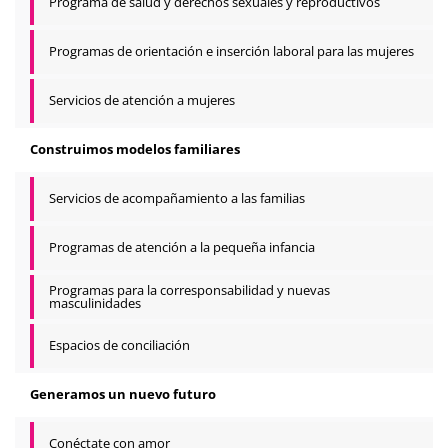
Programa de salud y derechos sexuales y reproductivos
Programas de orientación e inserción laboral para las mujeres
Servicios de atención a mujeres
Construimos modelos familiares
Servicios de acompañamiento a las familias
Programas de atención a la pequeña infancia
Programas para la corresponsabilidad y nuevas
masculinidades
Espacios de conciliación
Generamos un nuevo futuro
Conéctate con amor