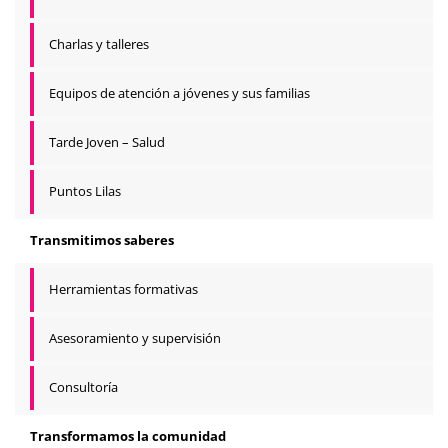
Charlas y talleres
Equipos de atención a jóvenes y sus familias
Tarde Joven – Salud
Puntos Lilas
Transmitimos saberes
Herramientas formativas
Asesoramiento y supervisión
Consultoría
Transformamos la comunidad