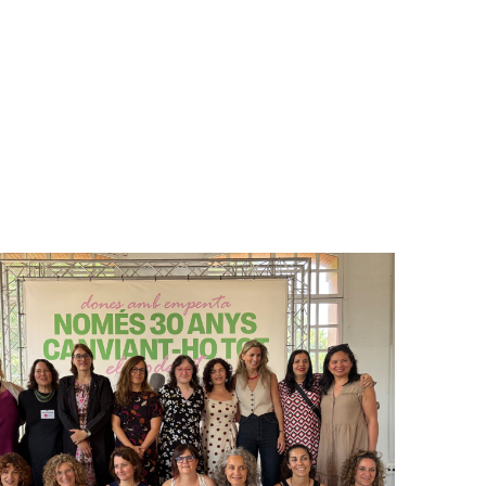
BEGOOD