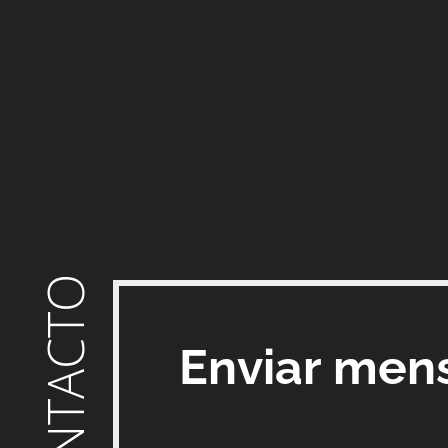
CONTACTO
Enviar men