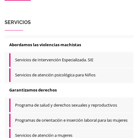
SERVICIOS
Abordamos las violencias machistas
Servicios de Intervención Especializada. SIE
Servicios de atención psicológica para Niños
Garantizamos derechos
Programa de salud y derechos sexuales y reproductivos
Programas de orientación e inserción laboral para las mujeres
Servicios de atención a mujeres