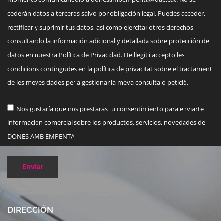
cederán datos a terceros salvo por obligación legal. Puedes acceder,
rectificar y suprimir tus datos, así como ejercitar otros derechos
consultando la información adicional y detallada sobre protección de
datos en nuestra Política de Privacidad. He llegit i accepto les
condicions contingudes en la política de privacitat sobre el tractament
de les meves dades per a gestionar la meva consulta o petició.
Nos gustaría que nos prestaras tu consentimiento para enviarte
información comercial sobre los productos, servicios, novedades de
DONES AMB EMPENTA
Enviar
DIRECCIÓN