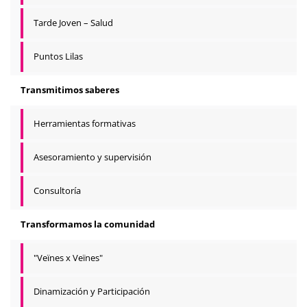
Tarde Joven – Salud
Puntos Lilas
Transmitimos saberes
Herramientas formativas
Asesoramiento y supervisión
Consultoría
Transformamos la comunidad
"Veïnes x Veïnes"
Dinamización y Participación