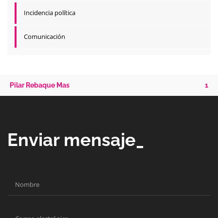
Incidencia política
Comunicación
Pilar Rebaque Mas
1
Enviar mensaje_