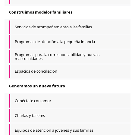
Construimos modelos familiares
Servicios de acompañamiento a las familias
Programas de atención a la pequeña infancia
Programas para la corresponsabilidad y nuevas
masculinidades
Espacios de conciliación
Generamos un nuevo futuro
Conéctate con amor
Charlas y talleres
Equipos de atención a jóvenes y sus familias