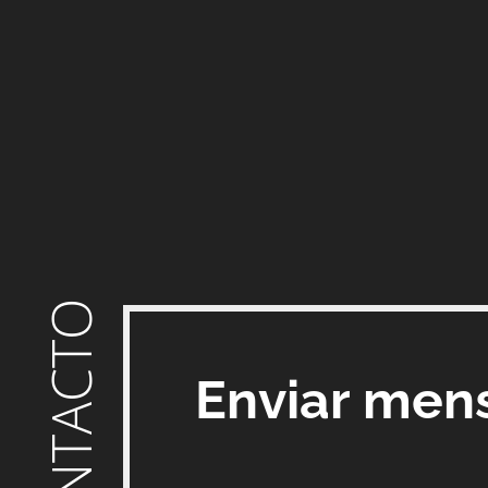
CONTACTO
Enviar men