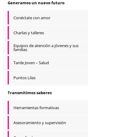
Generamos un nuevo futuro
Conéctate con amor
Charlas y talleres
Equipos de atención a jóvenes y sus
familias
Tarde Joven – Salud
Puntos Lilas
Transmitimos saberes
Herramientas formativas
Asesoramiento y supervisión