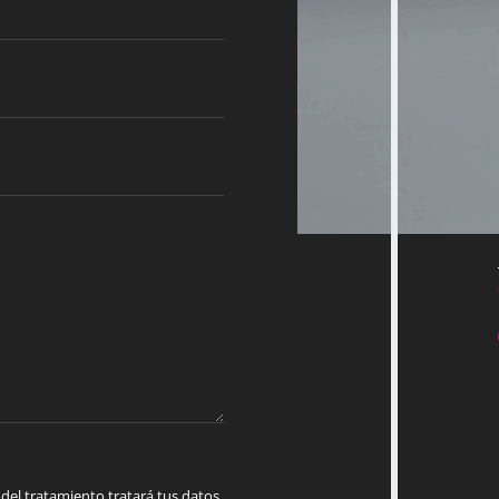
 tratamiento tratará tus datos