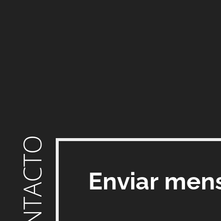
CONTACTO
Enviar men