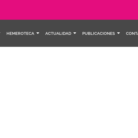
HEMEROTECA
ACTUALIDAD
PUBLICACIONES
CONT
pressi