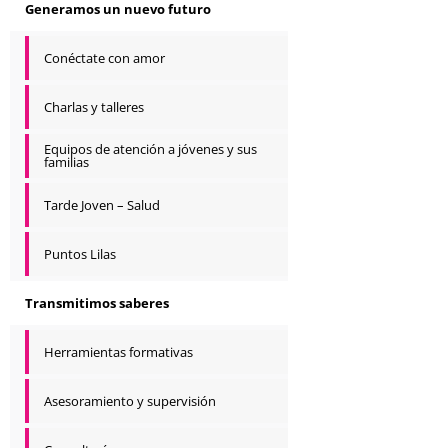
Generamos un nuevo futuro
Conéctate con amor
Charlas y talleres
Equipos de atención a jóvenes y sus
familias
Tarde Joven – Salud
Puntos Lilas
Transmitimos saberes
Herramientas formativas
Asesoramiento y supervisión