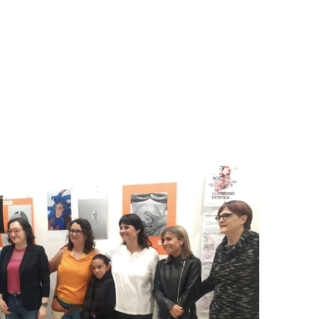
Ó ESTÈTICA