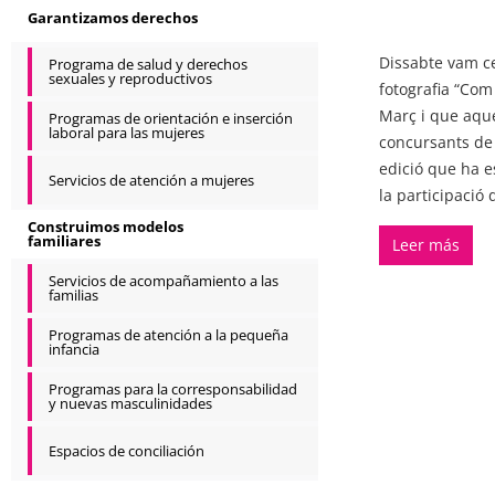
Garantizamos derechos
Dissabte vam ce
Programa de salud y derechos
sexuales y reproductivos
fotografia “Com
Març i que aque
Programas de orientación e inserción
laboral para las mujeres
concursants de
edició que ha e
Servicios de atención a mujeres
la participació 
Construimos modelos
familiares
Leer más
Servicios de acompañamiento a las
familias
Programas de atención a la pequeña
infancia
Programas para la corresponsabilidad
y nuevas masculinidades
Espacios de conciliación