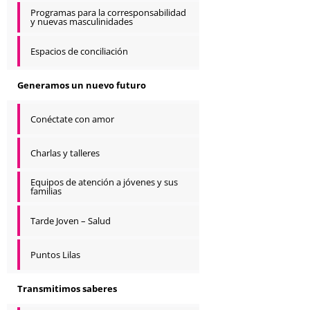
Programas para la corresponsabilidad
y nuevas masculinidades
Espacios de conciliación
Generamos un nuevo futuro
Conéctate con amor
Charlas y talleres
Equipos de atención a jóvenes y sus
familias
Tarde Joven – Salud
Puntos Lilas
Transmitimos saberes