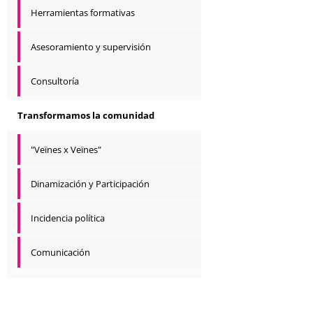
Herramientas formativas
Asesoramiento y supervisión
Consultoría
Transformamos la comunidad
"Veïnes x Veïnes"
Dinamización y Participación
Incidencia política
Comunicación