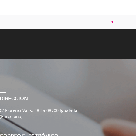
1
DIRECCIÓN
C/ Florenci Valls, 48 2a 08700 Igualada
(Barcelona)