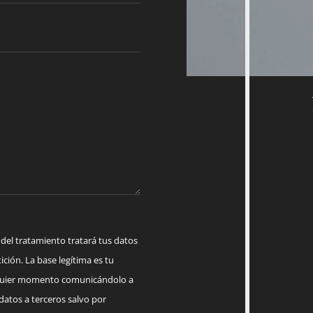
 tratamiento tratará tus datos
ición. La base legítima es tu
lquier momento comunicándolo a
datos a terceros salvo por