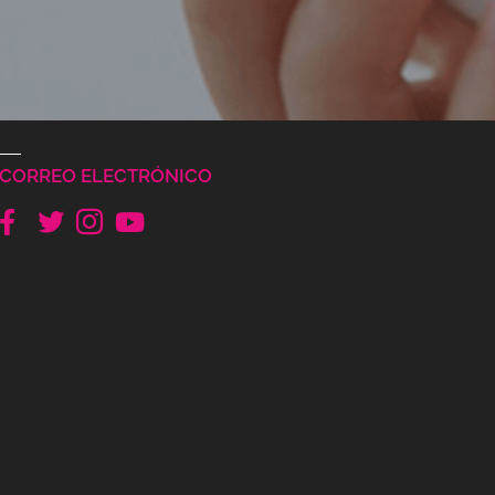
CORREO ELECTRÓNICO