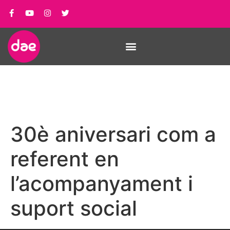
30è aniversari com a
referent en
l’acompanyament i
suport social