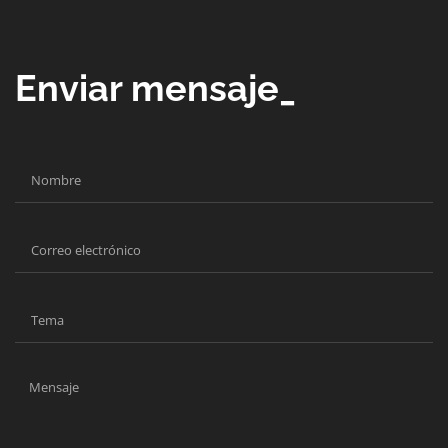
Enviar mensaje_