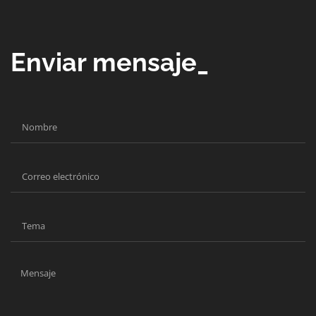
Enviar mensaje_