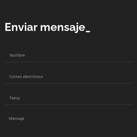
Enviar mensaje_