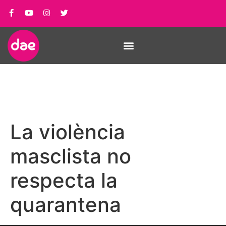
La violència
masclista no
respecta la
quarantena