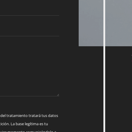
 tratamiento tratará tus datos
ición. La base legítima es tu