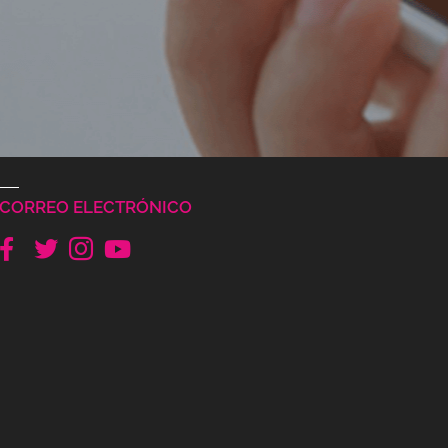
CORREO ELECTRÓNICO