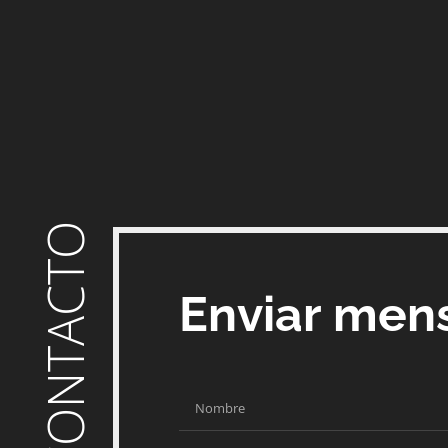
CONTACTO
Enviar men