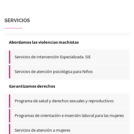
SERVICIOS
Abordamos las violencias machistas
Servicios de Intervención Especializada. SIE
Servicios de atención psicológica para Niños
Garantizamos derechos
Programa de salud y derechos sexuales y reproductivos
Programas de orientación e inserción laboral para las mujeres
Servicios de atención a mujeres