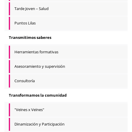
Tarde Joven – Salud
Puntos Lilas
Transmitimos saberes
Herramientas formativas
Asesoramiento y supervisión
Consultoría
Transformamos la comunidad
"Veïnes x Veïnes"
Dinamización y Participación