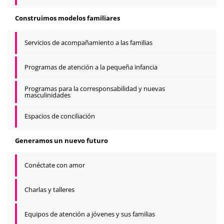
Construimos modelos familiares
Servicios de acompañamiento a las familias
Programas de atención a la pequeña infancia
Programas para la corresponsabilidad y nuevas
masculinidades
Espacios de conciliación
Generamos un nuevo futuro
Conéctate con amor
Charlas y talleres
Equipos de atención a jóvenes y sus familias