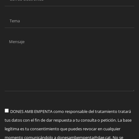
DONES AMB EMPENTA como responsable del tratamiento tratará
tus datos con el fin de dar respuesta a tu consulta o petición. La base
legítima es tu consentimiento que puedes revocar en cualquier
momento comunicándolo a
donesambempenta@dae.cat
. No se