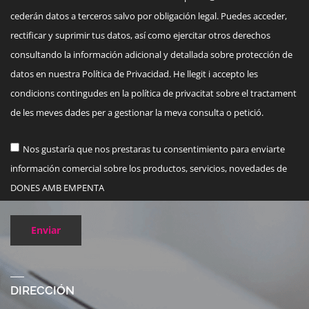
cederán datos a terceros salvo por obligación legal. Puedes acceder,
rectificar y suprimir tus datos, así como ejercitar otros derechos
consultando la información adicional y detallada sobre protección de
datos en nuestra Política de Privacidad. He llegit i accepto les
condicions contingudes en la política de privacitat sobre el tractament
de les meves dades per a gestionar la meva consulta o petició.
Nos gustaría que nos prestaras tu consentimiento para enviarte
información comercial sobre los productos, servicios, novedades de
DONES AMB EMPENTA
Enviar
DIRECCIÓN