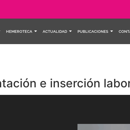
HEMEROTECA
ACTUALIDAD
PUBLICACIONES
CONT
tación e inserción labo