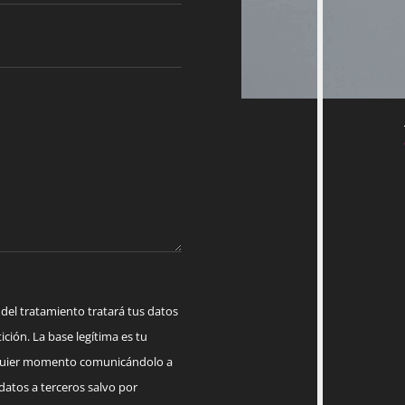
 tratamiento tratará tus datos
ición. La base legítima es tu
lquier momento comunicándolo a
datos a terceros salvo por