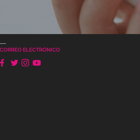
CORREO ELECTRÓNICO