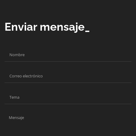
Enviar mensaje_