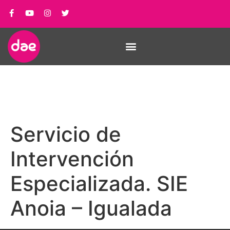
Servicio de
Intervención
Especializada. SIE
Anoia – Igualada